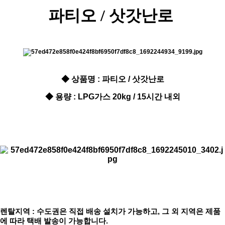
파티오 / 삿갓난로
◆ 상품명 : 파티오 / 삿갓난로
◆ 용량 : LPG가스 20kg / 15시간 내외
렌탈지역 : 수도권은 직접 배송 설치가 가능하고, 그 외 지역은 제품
에 따라 택배 발송이 가능합니다.