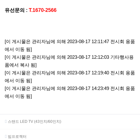
유선문의 :
T.1670-2566
[이 게시물은 관리자님에 의해 2023-08-17 12:11:47 전시회 용품
에서 이동 됨]
[이 게시물은 관리자님에 의해 2023-08-17 12:12:03 기타행사용
품에서 복사 됨]
[이 게시물은 관리자님에 의해 2023-08-17 12:19:40 전시회 용품
에서 이동 됨]
[이 게시물은 관리자님에 의해 2023-08-17 14:23:49 전시회 용품
에서 이동 됨]
스탠드 LED TV (43인치/60인치)
빔프로젝터