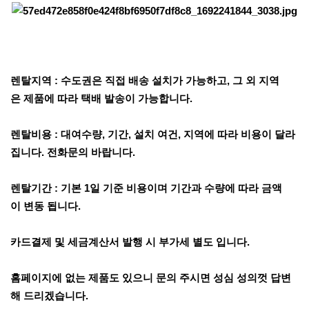
렌탈지역 : 수도권은 직접 배송 설치가 가능하고, 그 외 지역
은 제품에 따라 택배 발송이 가능합니다.
렌탈비용 : 대여수량, 기간, 설치 여건, 지역에 따라 비용이 달라
집니다. 전화문의 바랍니다.
렌탈기간 : 기본 1일 기준 비용이며 기간과 수량에 따라 금액
이 변동 됩니다.
카드결제 및 세금계산서 발행 시 부가세 별도 입니다.
홈페이지에 없는 제품도 있으니 문의 주시면 성심 성의껏 답변
해 드리겠습니다.