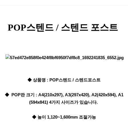
본문
POP스텐드 / 스텐드 포스트
◆ 상품명 : POP스텐드 / 스텐드포스트
◆ POP판 크기 : A4(210x297), A3(297x420), A2(420x594), A1
(594x841) 4가지 사이즈가 있습니다.
◆ 높이 1,120~1,600mm 조절가능