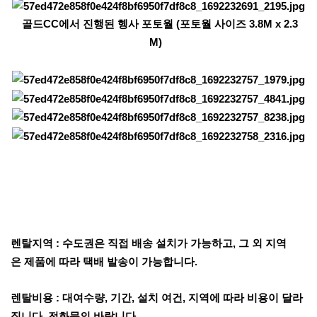
골드CC에서 진행된 헹사 포토월 (포토월 사이즈 3.8M x 2.3
M)
렌탈지역 : 수도권은 직접 배송 설치가 가능하고, 그 외 지역
은 제품에 따라 택배 발송이 가능합니다.
렌탈비용 : 대여수량, 기간, 설치 여건, 지역에 따라 비용이 달라
집니다. 전화문의 바랍니다.