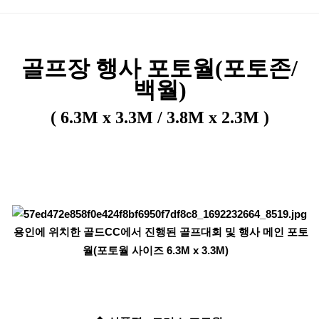
본문
골프장 행사 포토월(포토존/
백월)
( 6.3M x 3.3M / 3.8M x 2.3M )
용인에 위치한 골드CC에서 진행된 골프대회 및 행사 메인 포토
월(포토월 사이즈 6.3M x 3.3M)