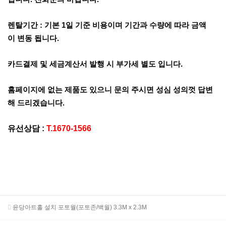
렌탈기간 : 기본 1일 기준 비용이며 기간과 수량에 따라 금액
이 변동 됩니다.
카드결제 및 세금계산서 발행 시 부가세 별도 입니다.
홈페이지에 없는 제품도 있으니 문의 주시면 성심 성의껏 답변
해 드리겠습니다.
유선상담 :
T.1670-1566
윤당아트홀 설치 포토월(포토존/백월) 3.3M x 2.3M