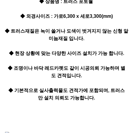
◆ 상품명 : 트러스 포토월
◆ 외경사이즈 : 가로6,300 x 세로3,300(mm)
◆ 트러스재질은 녹이 쓸거나 도색이 벗겨지지 않는 신형 알
미늄재질 입니다.
◆ 현장 상황에 맞는 다양한 사이즈 설치가 가능 합니다.
◆ 조명이나 바닥 레드카펫도 같이 시공의뢰 가능하며 별
도 견적입니다.
◆ 기본적으로 실사출력물도 견적가에 포함되며, 트러스
만 설치 의뢰도 가능합니다.