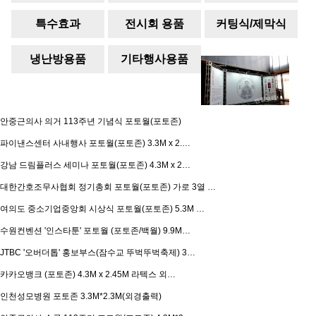
임기
특수효과
전시회 용품
커팅식/제막식
냉난방용품
기타행사용품
안중근의사 의거 113주년 기념식 포토월(포토존)
파이낸스센터 사내행사 포토월(포토존) 3.3M x 2.…
강남 드림플러스 세미나 포토월(포토존) 4.3M x 2…
대한간호조무사협회 정기총회 포토월(포토존) 가로 3열 …
여의도 중소기업중앙회 시상식 포토월(포토존) 5.3M …
수원컨벤션 '인스타툰' 포토월 (포토존/백월) 9.9M…
JTBC '오버더톱' 홍보부스(잠수교 뚜벅뚜벅축제) 3…
카카오뱅크 (포토존) 4.3M x 2.45M 라텍스 외…
인천성모병원 포토존 3.3M*2.3M(외경출력)