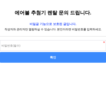
에어볼 추첨기 렌탈 문의 드립니다.
비밀글 기능으로 보호된 글입니다.
작성자와 관리자만 열람하실 수 있습니다. 본인이라면 비밀번호를 입력하세요.