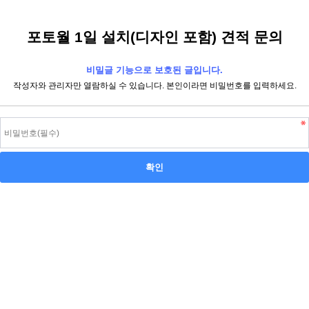
포토월 1일 설치(디자인 포함) 견적 문의
비밀글 기능으로 보호된 글입니다.
작성자와 관리자만 열람하실 수 있습니다. 본인이라면 비밀번호를 입력하세요.