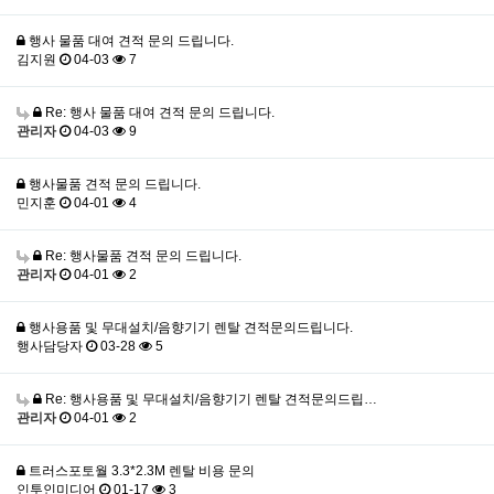
행사 물품 대여 견적 문의 드립니다.
김지원
04-03
7
Re: 행사 물품 대여 견적 문의 드립니다.
관리자
04-03
9
행사물품 견적 문의 드립니다.
민지훈
04-01
4
Re: 행사물품 견적 문의 드립니다.
관리자
04-01
2
행사용품 및 무대설치/음향기기 렌탈 견적문의드립니다.
행사담당자
03-28
5
Re: 행사용품 및 무대설치/음향기기 렌탈 견적문의드립…
관리자
04-01
2
트러스포토월 3.3*2.3M 렌탈 비용 문의
인투인미디어
01-17
3